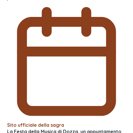
Sito ufficiale della sagra
La Festa della Musica di Dozza, un appuntamento