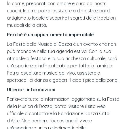
la carne, preparati con amore e cura dai nostri
cuochi. Inoltre, potrai assistere a dimostrazioni di
artigianato locale e scoprire i segreti delle tradizioni
musicali della città.
Perché è un appuntamento imperdibile
La Festa della Musica di Dozza è un evento che non
può mancare nella tua agenda estiva. Con la sua
atmosfera festosa e la sua ricchezza culturale, sarà
un'esperienza indimenticabile per tutta la famiglia.
Potrai ascoltare musica dal vivo, assistere a
spettacoli di danza e goderti il cibo tipico della zona.
Ulteriori informazioni
Per avere tutte le informazioni aggiornate sulla Festa
della Musica di Dozza, potrai visitare il sito web
ufficiale o contattare la Fondazione Dozza Città
d’Arte. Non perdere l'occasione di vivere
un'esperienza unica e indimenticabile!