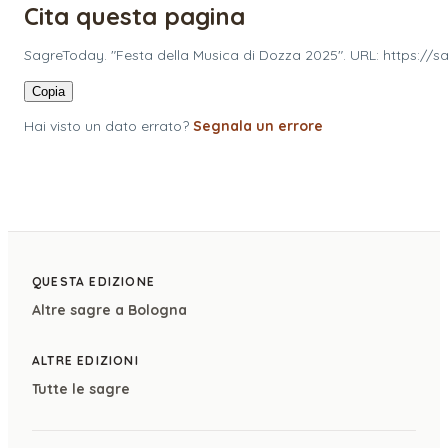
Cita questa pagina
SagreToday. "Festa della Musica di Dozza 2025". URL: https://
Copia
Hai visto un dato errato?
Segnala un errore
QUESTA EDIZIONE
Altre sagre a
Bologna
ALTRE EDIZIONI
Tutte le sagre