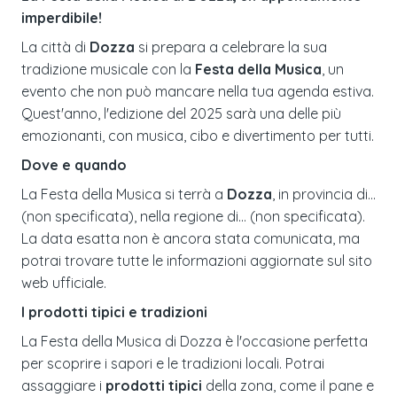
imperdibile!
La città di
Dozza
si prepara a celebrare la sua
tradizione musicale con la
Festa della Musica
, un
evento che non può mancare nella tua agenda estiva.
Quest'anno, l'edizione del 2025 sarà una delle più
emozionanti, con musica, cibo e divertimento per tutti.
Dove e quando
La Festa della Musica si terrà a
Dozza
, in provincia di...
(non specificata), nella regione di... (non specificata).
La data esatta non è ancora stata comunicata, ma
potrai trovare tutte le informazioni aggiornate sul sito
web ufficiale.
I prodotti tipici e tradizioni
La Festa della Musica di Dozza è l'occasione perfetta
per scoprire i sapori e le tradizioni locali. Potrai
assaggiare i
prodotti tipici
della zona, come il pane e