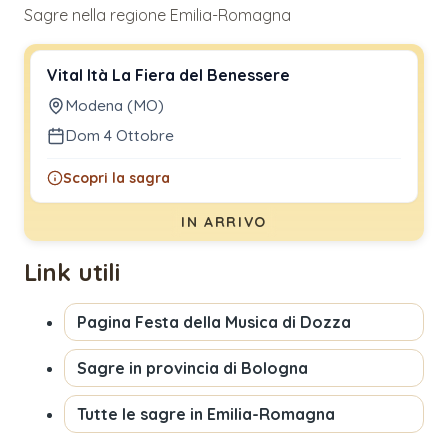
Sagre nella regione Emilia-Romagna
Vital Ità La Fiera del Benessere
Modena (MO)
Dom 4 Ottobre
Scopri la sagra
IN ARRIVO
Link utili
Pagina
Festa della Musica di Dozza
Sagre in provincia di
Bologna
Tutte le sagre in
Emilia-Romagna