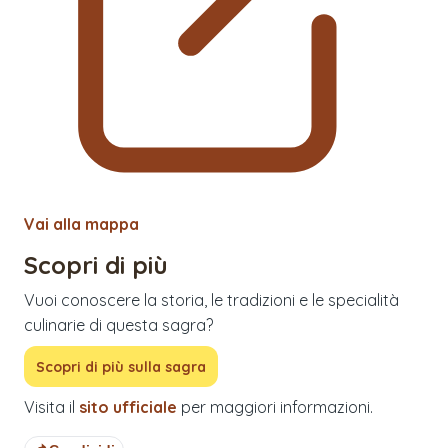
Vai alla mappa
Scopri di più
Vuoi conoscere la storia, le tradizioni e le specialità
culinarie di questa sagra?
Scopri di più sulla sagra
Visita il
sito ufficiale
per maggiori informazioni.