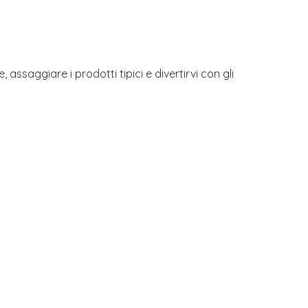
ssaggiare i prodotti tipici e divertirvi con gli