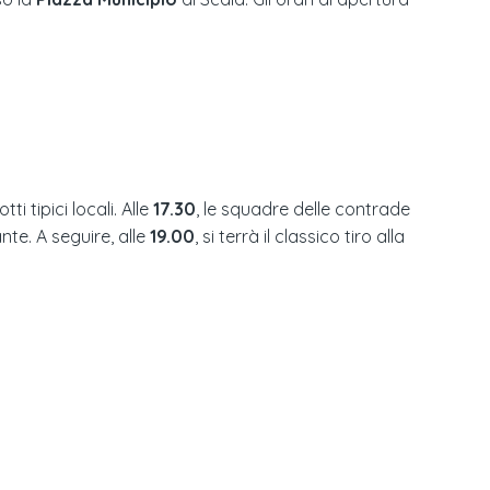
 tipici locali. Alle
17.30
, le squadre delle contrade
nte. A seguire, alle
19.00
, si terrà il classico tiro alla