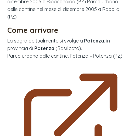
dicembre 2005 a Ripacandida (PZ) Parco urbano
delle cantine nel mese di dicembre 2005 a Rapolla
(PZ)
Come arrivare
La sagra abitualmente si svolge a
Potenza
, in
provincia di
Potenza
(
Basilicata
).
Parco urbano delle cantine, Potenza – Potenza (PZ)