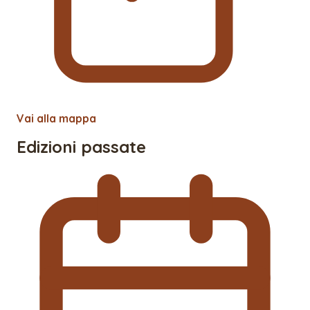
Vai alla mappa
Edizioni passate