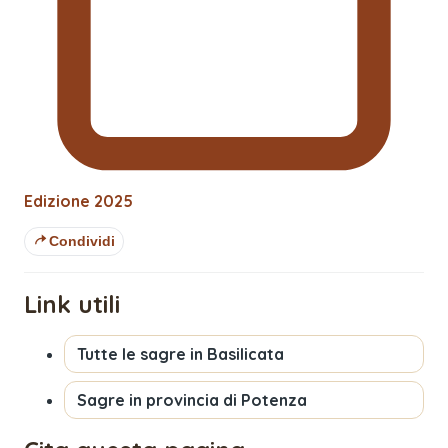
Edizione
2025
Condividi
Link utili
Tutte le sagre in
Basilicata
Sagre in provincia di
Potenza