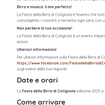
Birra e musica: il mix perfetto!
La Festa della Birra di Cotignola è l'evento che tu
coinvolgente. I concerti si terranno ogni sera, con
Non perdere la tua occasione!
La Festa della Birra di Cotignola è un evento imperd
estivo!
Ulteriori informazioni:
Per ulteriori informazioni sulla Festa della Birra di 
https://www.facebook.com/FestadellaBirradiC
sugli eventi della tua regione!
Date e orari
La
Festa della Birra di Cotignola
edizione
2025
si
Come arrivare