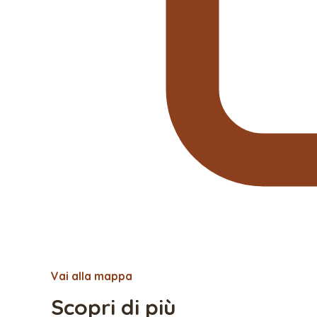
Vai alla mappa
Scopri di più