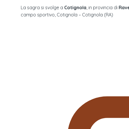
La sagra si svolge a
Cotignola
, in provincia di
Rav
campo sportivo, Cotignola – Cotignola (RA)