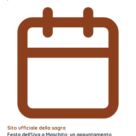
Sito ufficiale della sagra
Festa dell'Uva a Maschito: un appuntamento