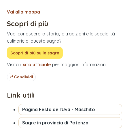
Vai alla mappa
Scopri di più
Vuoi conoscere la storia, le tradizioni e le specialità
culinarie di questa sagra?
Scopri di più sulla sagra
Visita il
sito ufficiale
per maggiori informazioni.
Condividi
Link utili
Pagina
Festa dell'Uva - Maschito
Sagre in provincia di
Potenza