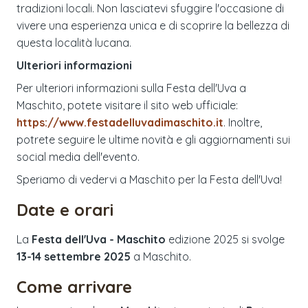
tradizioni locali. Non lasciatevi sfuggire l'occasione di
vivere una esperienza unica e di scoprire la bellezza di
questa località lucana.
Ulteriori informazioni
Per ulteriori informazioni sulla Festa dell'Uva a
Maschito, potete visitare il sito web ufficiale:
https://www.festadelluvadimaschito.it
. Inoltre,
potrete seguire le ultime novità e gli aggiornamenti sui
social media dell'evento.
Speriamo di vedervi a Maschito per la Festa dell'Uva!
Date e orari
La
Festa dell'Uva - Maschito
edizione
2025
si svolge
13-14 settembre 2025
a
Maschito
.
Come arrivare