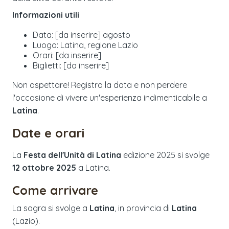
Informazioni utili
Data: [da inserire] agosto
Luogo: Latina, regione Lazio
Orari: [da inserire]
Biglietti: [da inserire]
Non aspettare! Registra la data e non perdere
l'occasione di vivere un'esperienza indimenticabile a
Latina
.
Date e orari
La
Festa dell'Unità di Latina
edizione
2025
si svolge
12 ottobre 2025
a
Latina
.
Come arrivare
La sagra si svolge a
Latina
, in provincia di
Latina
(
Lazio
).