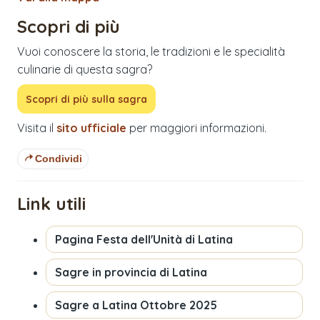
Scopri di più
Vuoi conoscere la storia, le tradizioni e le specialità
culinarie di questa sagra?
Scopri di più sulla sagra
Visita il
sito ufficiale
per maggiori informazioni.
Condividi
Link utili
Pagina
Festa dell'Unità di Latina
Sagre in provincia di
Latina
Sagre a
Latina
Ottobre 2025