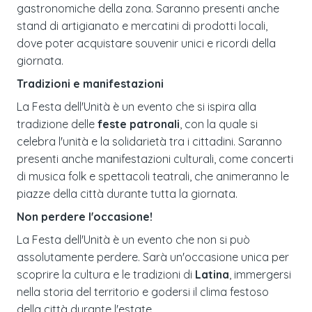
gastronomiche della zona. Saranno presenti anche
stand di artigianato e mercatini di prodotti locali,
dove poter acquistare souvenir unici e ricordi della
giornata.
Tradizioni e manifestazioni
La Festa dell'Unità è un evento che si ispira alla
tradizione delle
feste patronali
, con la quale si
celebra l'unità e la solidarietà tra i cittadini. Saranno
presenti anche manifestazioni culturali, come concerti
di musica folk e spettacoli teatrali, che animeranno le
piazze della città durante tutta la giornata.
Non perdere l'occasione!
La Festa dell'Unità è un evento che non si può
assolutamente perdere. Sarà un'occasione unica per
scoprire la cultura e le tradizioni di
Latina
, immergersi
nella storia del territorio e godersi il clima festoso
della città durante l'estate.