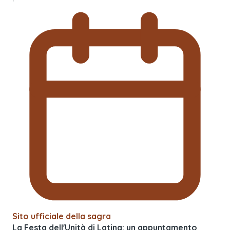
Sito ufficiale della sagra
La Festa dell'Unità di Latina: un appuntamento