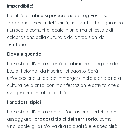
imperdibile!
La città di
Latina
si prepara ad accogliere la sua
tradizionale
Festa dell'Unità
, un evento che ogni anno
riunisce la comunità locale in un clima di festa e di
celebrazione della cultura e delle tradizioni del
territorio.
Dove e quando
La Festa dell'Unità si terrà a
Latina
, nella regione del
Lazio, il giorno [da inserire] di agosto. Sarà
un'occasione unica per immergersi nella storia e nella
cultura della città, con manifestazioni e attività che si
svolgeranno in tutta la città.
I prodotti tipici
La Festa dell'Unità è anche l'occasione perfetta per
assaggiare i
prodotti tipici del territorio
, come il
vino locale, gli oli d'oliva di alta qualità e le specialità