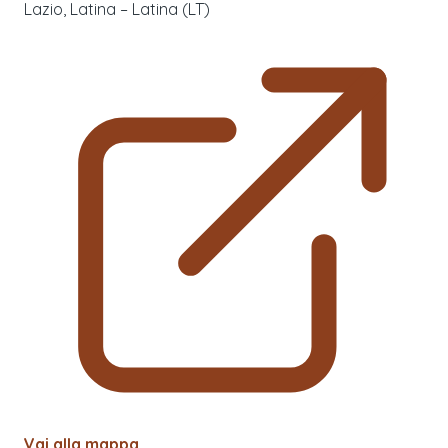
Lazio, Latina – Latina (LT)
Vai alla mappa