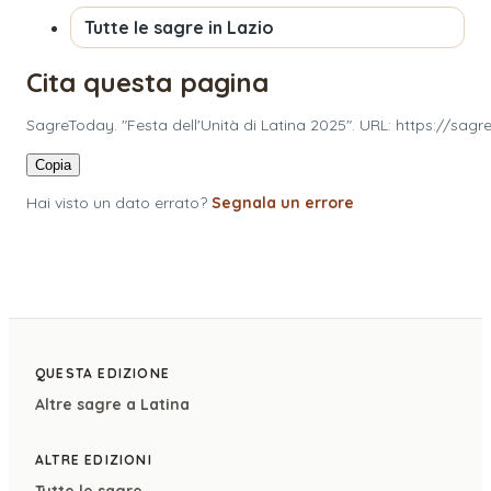
Tutte le sagre in
Lazio
Cita questa pagina
SagreToday. "Festa dell'Unità di Latina 2025". URL: https://sagr
Copia
Hai visto un dato errato?
Segnala un errore
QUESTA EDIZIONE
Altre sagre a
Latina
ALTRE EDIZIONI
Tutte le sagre