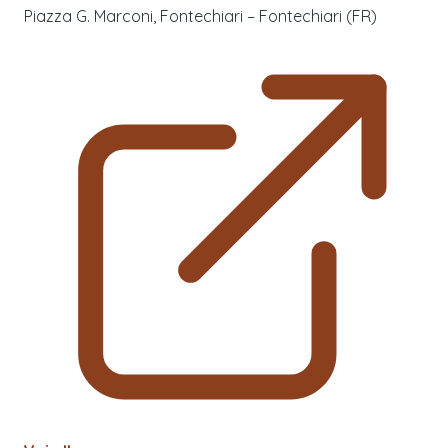
Piazza G. Marconi, Fontechiari – Fontechiari (FR)