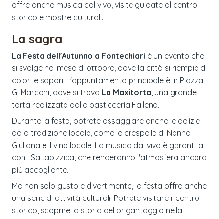
offre anche musica dal vivo, visite guidate al centro
storico e mostre culturali.
La sagra
La Festa dell'Autunno a Fontechiari
è un evento che
si svolge nel mese di ottobre, dove la città si riempie di
colori e sapori. L'appuntamento principale è in Piazza
G. Marconi, dove si trova
La Maxitorta
, una grande
torta realizzata dalla pasticceria Fallena.
Durante la festa, potrete assaggiare anche le delizie
della tradizione locale, come le crespelle di Nonna
Giuliana e il vino locale. La musica dal vivo è garantita
con i Saltapizzica, che renderanno l'atmosfera ancora
più accogliente.
Ma non solo gusto e divertimento, la festa offre anche
una serie di attività culturali. Potrete visitare il centro
storico, scoprire la storia del brigantaggio nella