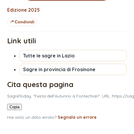
Edizione
2025
Condividi
Link utili
Tutte le sagre in
Lazio
Sagre in provincia di
Frosinone
Cita questa pagina
SagreToday. "Festa dell'Autunno a Fontechiari". URL: https://sa
Copia
Hai visto un dato errato?
Segnala un errore