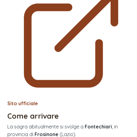
Sito ufficiale
Come arrivare
La sagra abitualmente si svolge a
Fontechiari
, in
provincia di
Frosinone
(
Lazio
).