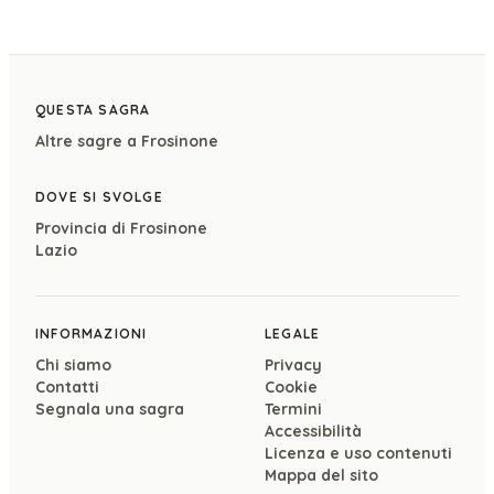
QUESTA SAGRA
Altre sagre a
Frosinone
DOVE SI SVOLGE
Provincia di
Frosinone
Lazio
INFORMAZIONI
LEGALE
Chi siamo
Privacy
Contatti
Cookie
Segnala una sagra
Termini
Accessibilità
Licenza e uso contenuti
Mappa del sito