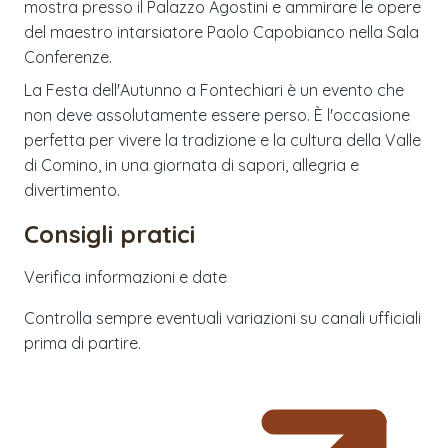
mostra presso il Palazzo Agostini e ammirare le opere
del maestro intarsiatore Paolo Capobianco nella Sala
Conferenze.
La Festa dell'Autunno a Fontechiari è un evento che
non deve assolutamente essere perso. È l'occasione
perfetta per vivere la tradizione e la cultura della Valle
di Comino, in una giornata di sapori, allegria e
divertimento.
Consigli pratici
Verifica informazioni e date
Controlla sempre eventuali variazioni su canali ufficiali
prima di partire.