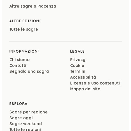
Altre sagre a
Piacenza
ALTRE EDIZIONI
Tutte le sagre
INFORMAZIONI
LEGALE
Chi siamo
Privacy
Contatti
Cookie
Segnala una sagra
Termini
Accessibilità
Licenza e uso contenuti
Mappa del sito
ESPLORA
Sagre per regione
Sagre oggi
Sagre weekend
Tutte le regioni