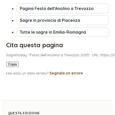
Pagina
Festa dell'Anolino a Trevozzo
Sagre in provincia di
Piacenza
Tutte le sagre in
Emilia-Romagna
Cita questa pagina
SagreToday. "Festa dell'Anolino a Trevozzo 2025". URL: https:/
Copia
Hai visto un dato errato?
Segnala un errore
QUESTA EDIZIONE