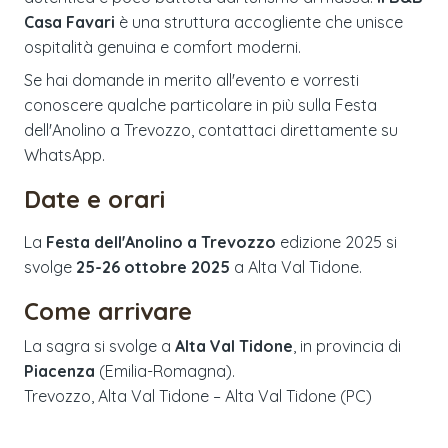
Casa Favari
è una struttura accogliente che unisce
ospitalità genuina e comfort moderni.
Se hai domande in merito all'evento e vorresti
conoscere qualche particolare in più sulla Festa
dell'Anolino a Trevozzo, contattaci direttamente su
WhatsApp.
Date e orari
La
Festa dell'Anolino a Trevozzo
edizione
2025
si
svolge
25-26 ottobre 2025
a
Alta Val Tidone
.
Come arrivare
La sagra si svolge a
Alta Val Tidone
, in provincia di
Piacenza
(
Emilia-Romagna
).
Trevozzo, Alta Val Tidone – Alta Val Tidone (PC)