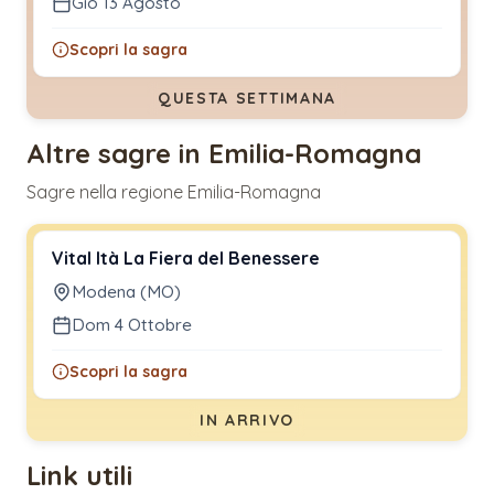
Gio 13 Agosto
Scopri la sagra
QUESTA SETTIMANA
Altre sagre in Emilia-Romagna
Sagre nella regione Emilia-Romagna
Vital Ità La Fiera del Benessere
Modena (MO)
Dom 4 Ottobre
Scopri la sagra
IN ARRIVO
Link utili