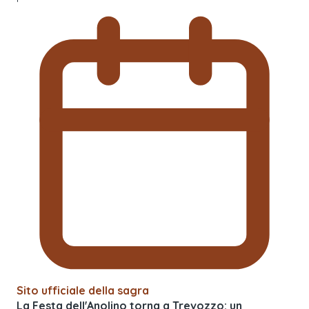
Sito ufficiale della sagra
La Festa dell'Anolino torna a Trevozzo: un