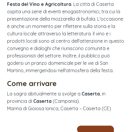
Festa del Vino e Agricoltura
. La città di Caserta
ospita una serie di eventi enogastronomici, tra cui la
presentazione della mozzarella di bufala. L'occasione
è anche un momento per riflettere sulla storia e la
cultura locale attraverso la letteratura. Il vino e i
prodotti locali sono al centro dell'attenzione in questo
convegno e dialoghi che riuniscono comunità e
professionisti del settore. Inoltre, il pubblico può
godersi un pranzo domenicale per le vie di San
Martino, immergendosi nell'atmosfera della festa.
Come arrivare
La sagra abitualmente si svolge a
Caserta
, in
provincia di
Caserta
(
Campania
).
Marina di Gioiosa Ionica, Caserta – Caserta (CE)