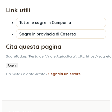
Link utili
Tutte le sagre in
Campania
Sagre in provincia di
Caserta
Cita questa pagina
SagreToday. "Festa del Vino e Agricoltura". URL: https://sagre
Copia
Hai visto un dato errato?
Segnala un errore