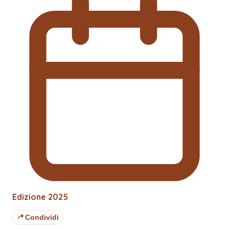
Edizione
2025
Condividi