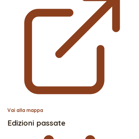
Vai alla mappa
Edizioni passate