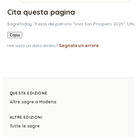
Cita questa pagina
SagreToday. "Festa del patrono "Viva San Prospero 2025". URL
Copia
Hai visto un dato errato?
Segnala un errore
QUESTA EDIZIONE
Altre sagre a
Modena
ALTRE EDIZIONI
Tutte le sagre