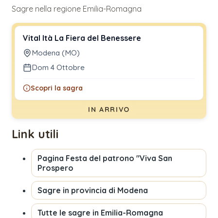
Sagre nella regione Emilia-Romagna
Vital Ità La Fiera del Benessere
Modena (MO)
Dom 4 Ottobre
Scopri la sagra
IN ARRIVO
Link utili
Pagina
Festa del patrono "Viva San
Prospero
Sagre in provincia di
Modena
Tutte le sagre in
Emilia-Romagna