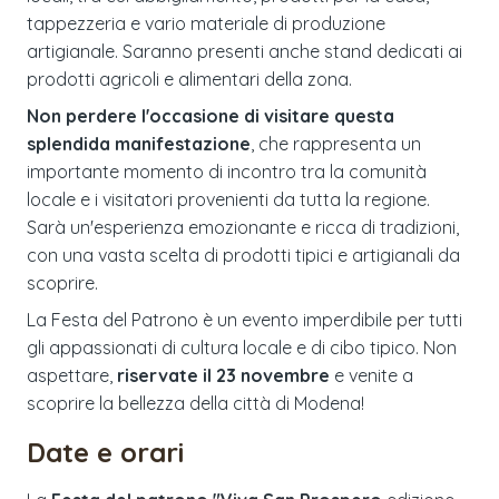
tappezzeria e vario materiale di produzione
artigianale. Saranno presenti anche stand dedicati ai
prodotti agricoli e alimentari della zona.
Non perdere l'occasione di visitare questa
splendida manifestazione
, che rappresenta un
importante momento di incontro tra la comunità
locale e i visitatori provenienti da tutta la regione.
Sarà un'esperienza emozionante e ricca di tradizioni,
con una vasta scelta di prodotti tipici e artigianali da
scoprire.
La Festa del Patrono è un evento imperdibile per tutti
gli appassionati di cultura locale e di cibo tipico. Non
aspettare,
riservate il 23 novembre
e venite a
scoprire la bellezza della città di Modena!
Date e orari