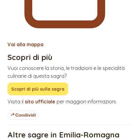
Vai alla mappa
Scopri di più
Vuoi conoscere la storia, le tradizioni e le specialità
culinarie di questa sagra?
Scopri di più sulla sagra
Visita il
sito ufficiale
per maggiori informazioni.
Condividi
Altre sagre in Emilia-Romagna