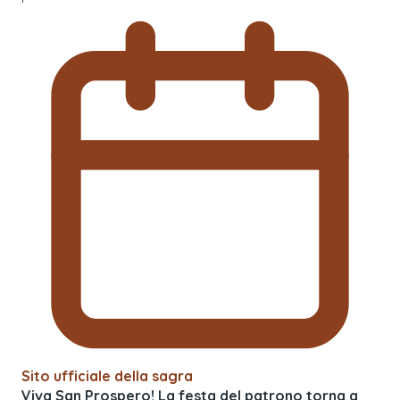
Sito ufficiale della sagra
Viva San Prospero! La festa del patrono torna a