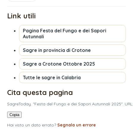
Link utili
Pagina
Festa del Fungo e dei Sapori
Autunnali
Sagre in provincia di
Crotone
Sagre a
Crotone
Ottobre 2025
Tutte le sagre in
Calabria
Cita questa pagina
SagreToday. "Festa del Fungo e dei Sapori Autunnali 2025". URL
Copia
Hai visto un dato errato?
Segnala un errore