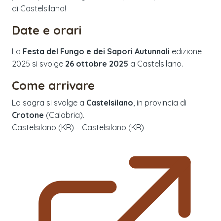
di Castelsilano!
Date e orari
La
Festa del Fungo e dei Sapori Autunnali
edizione
2025
si svolge
26 ottobre 2025
a
Castelsilano
.
Come arrivare
La sagra si svolge a
Castelsilano
, in provincia di
Crotone
(
Calabria
).
Castelsilano (KR) – Castelsilano (KR)