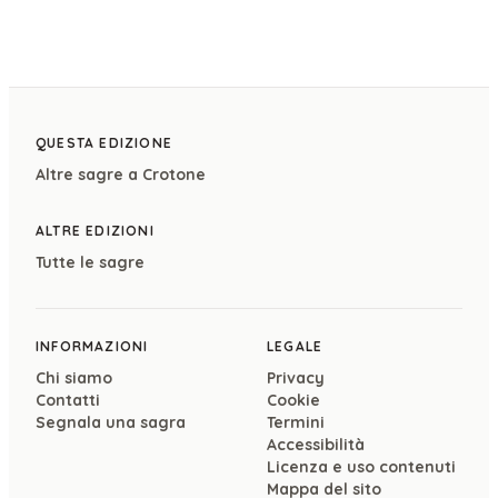
QUESTA EDIZIONE
Altre sagre a
Crotone
ALTRE EDIZIONI
Tutte le sagre
INFORMAZIONI
LEGALE
Chi siamo
Privacy
Contatti
Cookie
Segnala una sagra
Termini
Accessibilità
Licenza e uso contenuti
Mappa del sito