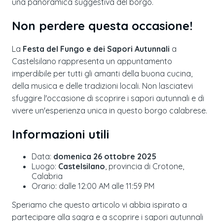
una panoramica suggestiva del borgo.
Non perdere questa occasione!
La
Festa del Fungo e dei Sapori Autunnali
a
Castelsilano rappresenta un appuntamento
imperdibile per tutti gli amanti della buona cucina,
della musica e delle tradizioni locali. Non lasciatevi
sfuggire l'occasione di scoprire i sapori autunnali e di
vivere un'esperienza unica in questo borgo calabrese.
Informazioni utili
Data:
domenica 26 ottobre 2025
Luogo:
Castelsilano
, provincia di Crotone,
Calabria
Orario: dalle 12:00 AM alle 11:59 PM
Speriamo che questo articolo vi abbia ispirato a
partecipare alla sagra e a scoprire i sapori autunnali