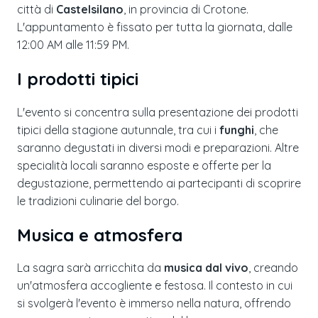
città di
Castelsilano
, in provincia di Crotone.
L'appuntamento è fissato per tutta la giornata, dalle
12:00 AM alle 11:59 PM.
I prodotti tipici
L'evento si concentra sulla presentazione dei prodotti
tipici della stagione autunnale, tra cui i
funghi
, che
saranno degustati in diversi modi e preparazioni. Altre
specialità locali saranno esposte e offerte per la
degustazione, permettendo ai partecipanti di scoprire
le tradizioni culinarie del borgo.
Musica e atmosfera
La sagra sarà arricchita da
musica dal vivo
, creando
un'atmosfera accogliente e festosa. Il contesto in cui
si svolgerà l'evento è immerso nella natura, offrendo