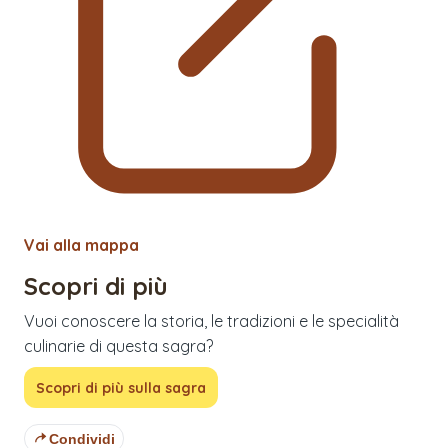
Vai alla mappa
Scopri di più
Vuoi conoscere la storia, le tradizioni e le specialità
culinarie di questa sagra?
Scopri di più sulla sagra
Condividi