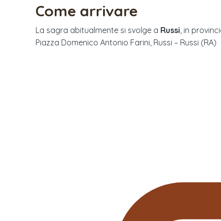
Come arrivare
La sagra abitualmente si svolge a
Russi
, in provinci
Piazza Domenico Antonio Farini, Russi – Russi (RA)