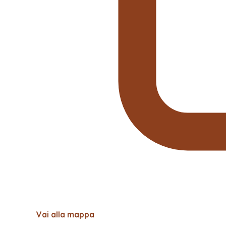
Vai alla mappa