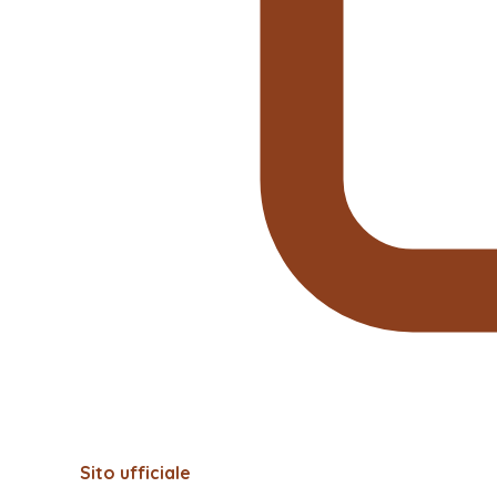
Sito ufficiale