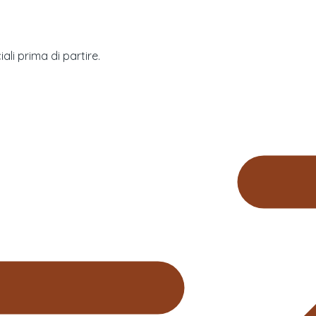
ali prima di partire.