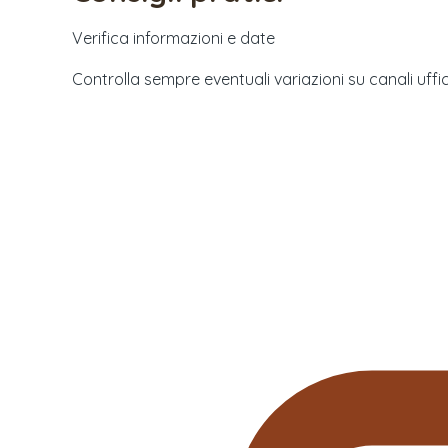
Verifica informazioni e date
Controlla sempre eventuali variazioni su canali uffici