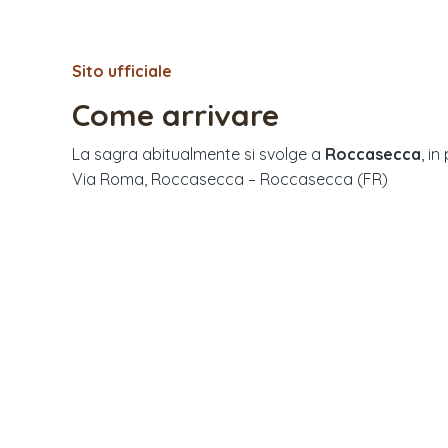
Sito ufficiale
Come arrivare
La sagra abitualmente si svolge a
Roccasecca
, in
Via Roma, Roccasecca – Roccasecca (FR)