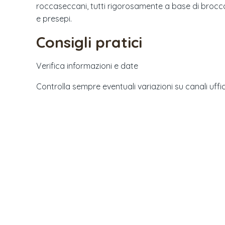
roccaseccani, tutti rigorosamente a base di broccole
e presepi.
Consigli pratici
Verifica informazioni e date
Controlla sempre eventuali variazioni su canali uffici