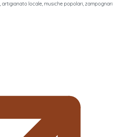
i, artigianato locale, musiche popolari, zampognari