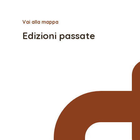
Vai alla mappa
Edizioni passate