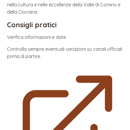
nella cultura e nelle eccellenze della Valle di Comino e
della Ciociaria.
Consigli pratici
Verifica informazioni e date
Controlla sempre eventuali variazioni su canali ufficiali
prima di partire.