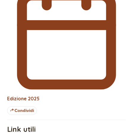
Edizione
2025
Condividi
Link utili