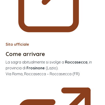
Sito ufficiale
Come arrivare
La sagra abitualmente si svolge a
Roccasecca
, in
provincia di
Frosinone
(
Lazio
).
Via Roma, Roccasecca – Roccasecca (FR)