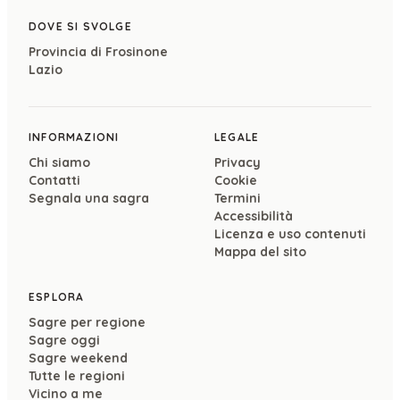
DOVE SI SVOLGE
Provincia di
Frosinone
Lazio
INFORMAZIONI
LEGALE
Chi siamo
Privacy
Contatti
Cookie
Segnala una sagra
Termini
Accessibilità
Licenza e uso contenuti
Mappa del sito
ESPLORA
Sagre per regione
Sagre oggi
Sagre weekend
Tutte le regioni
Vicino a me