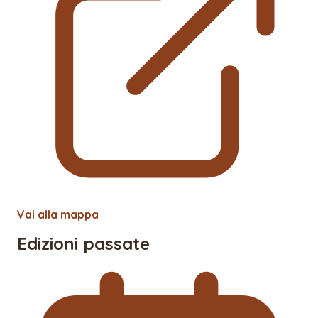
Vai alla mappa
Edizioni passate