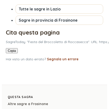
Tutte le sagre in
Lazio
Sagre in provincia di
Frosinone
Cita questa pagina
SagreToday. "Festa del Broccoletto di Roccasecca". URL: https
Copia
Hai visto un dato errato?
Segnala un errore
QUESTA SAGRA
Altre sagre a
Frosinone