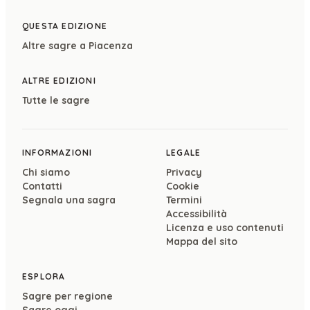
QUESTA EDIZIONE
Altre sagre a
Piacenza
ALTRE EDIZIONI
Tutte le sagre
INFORMAZIONI
LEGALE
Chi siamo
Privacy
Contatti
Cookie
Segnala una sagra
Termini
Accessibilità
Licenza e uso contenuti
Mappa del sito
ESPLORA
Sagre per regione
Sagre oggi