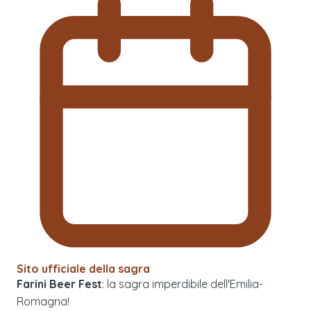
Sito ufficiale della sagra
Farini Beer Fest
: la sagra imperdibile dell'Emilia-
Romagna!