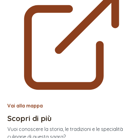
Vai alla mappa
Scopri di più
Vuoi conoscere la storia, le tradizioni e le specialità
culinarie di questa sagra?