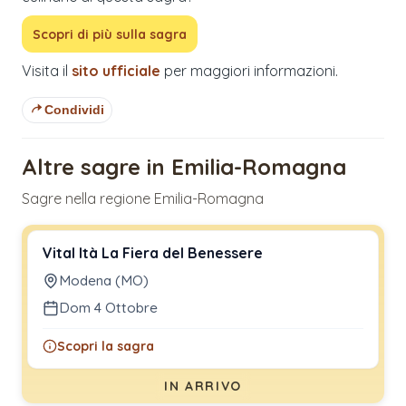
Scopri di più sulla sagra
Visita il
sito ufficiale
per maggiori informazioni.
Condividi
Altre sagre in Emilia-Romagna
Sagre nella regione Emilia-Romagna
Vital Ità La Fiera del Benessere
Modena (MO)
Dom 4 Ottobre
Scopri la sagra
IN ARRIVO