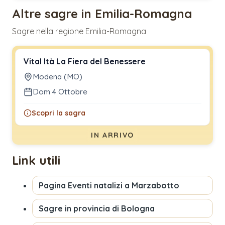
Altre sagre in Emilia-Romagna
Sagre nella regione Emilia-Romagna
Vital Ità La Fiera del Benessere
Modena (MO)
Dom 4 Ottobre
Scopri la sagra
IN ARRIVO
Link utili
Pagina
Eventi natalizi a Marzabotto
Sagre in provincia di
Bologna