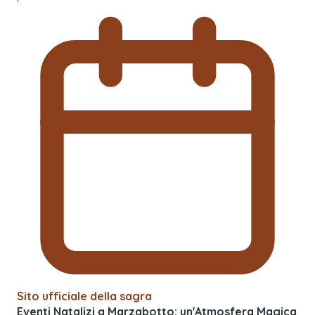
Sito ufficiale della sagra
Eventi Natalizi a Marzabotto: un'Atmosfera Magica