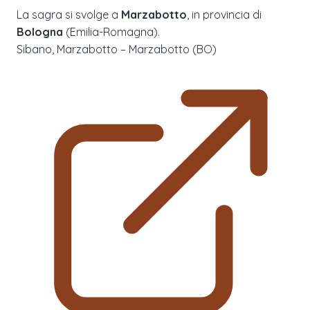
La sagra si svolge a
Marzabotto
, in provincia di
Bologna
(
Emilia-Romagna
).
Sibano, Marzabotto – Marzabotto (BO)