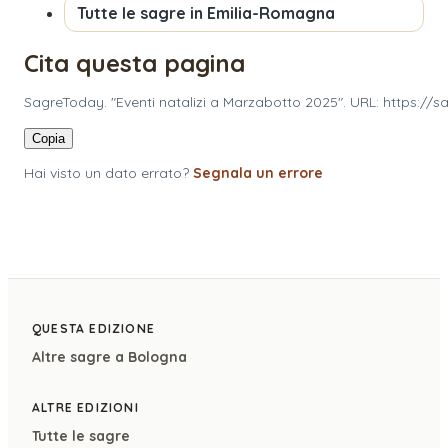
Tutte le sagre in
Emilia-Romagna
Cita questa pagina
SagreToday. "Eventi natalizi a Marzabotto 2025". URL: https:/
Copia
Hai visto un dato errato?
Segnala un errore
QUESTA EDIZIONE
Altre sagre a
Bologna
ALTRE EDIZIONI
Tutte le sagre