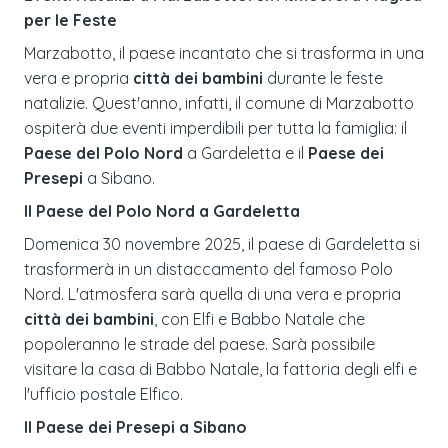
per le Feste
Marzabotto, il paese incantato che si trasforma in una
vera e propria
città dei bambini
durante le feste
natalizie. Quest'anno, infatti, il comune di Marzabotto
ospiterà due eventi imperdibili per tutta la famiglia: il
Paese del Polo Nord
a Gardeletta e il
Paese dei
Presepi
a Sibano.
Il Paese del Polo Nord a Gardeletta
Domenica 30 novembre 2025, il paese di Gardeletta si
trasformerà in un distaccamento del famoso Polo
Nord. L'atmosfera sarà quella di una vera e propria
città dei bambini
, con Elfi e Babbo Natale che
popoleranno le strade del paese. Sarà possibile
visitare la casa di Babbo Natale, la fattoria degli elfi e
l'ufficio postale Elfico.
Il Paese dei Presepi a Sibano