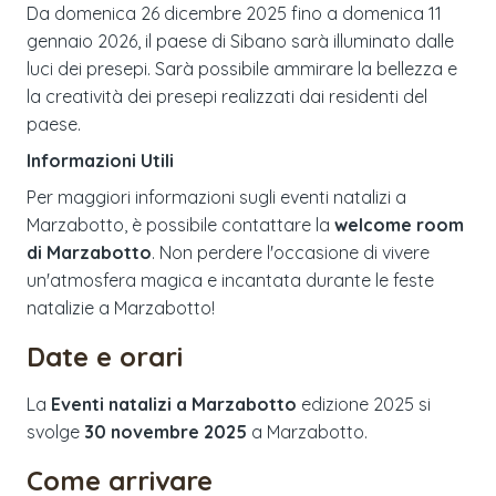
Da domenica 26 dicembre 2025 fino a domenica 11
gennaio 2026, il paese di Sibano sarà illuminato dalle
luci dei presepi. Sarà possibile ammirare la bellezza e
la creatività dei presepi realizzati dai residenti del
paese.
Informazioni Utili
Per maggiori informazioni sugli eventi natalizi a
Marzabotto, è possibile contattare la
welcome room
di Marzabotto
. Non perdere l'occasione di vivere
un'atmosfera magica e incantata durante le feste
natalizie a Marzabotto!
Date e orari
La
Eventi natalizi a Marzabotto
edizione
2025
si
svolge
30 novembre 2025
a
Marzabotto
.
Come arrivare