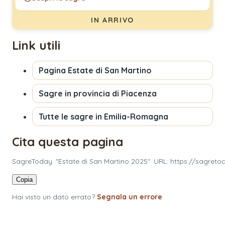
IN ARRIVO
Link utili
Pagina
Estate di San Martino
Sagre in provincia di
Piacenza
Tutte le sagre in
Emilia-Romagna
Cita questa pagina
SagreToday. "Estate di San Martino 2025". URL: https://sagret
Copia
Hai visto un dato errato?
Segnala un errore