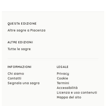
QUESTA EDIZIONE
Altre sagre a
Piacenza
ALTRE EDIZIONI
Tutte le sagre
INFORMAZIONI
LEGALE
Chi siamo
Privacy
Contatti
Cookie
Segnala una sagra
Termini
Accessibilità
Licenza e uso contenuti
Mappa del sito