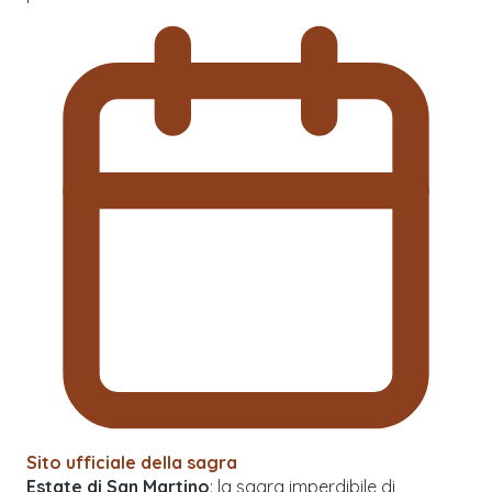
Sito ufficiale della sagra
Estate di San Martino
: la sagra imperdibile di