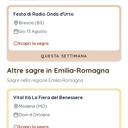
Festa di Radio Onda d'Urto
Brescia (BS)
Gio 13 Agosto
Scopri la sagra
QUESTA SETTIMANA
Altre sagre in Emilia-Romagna
Sagre nella regione Emilia-Romagna
Vital Ità La Fiera del Benessere
Modena (MO)
Dom 4 Ottobre
Scopri la sagra