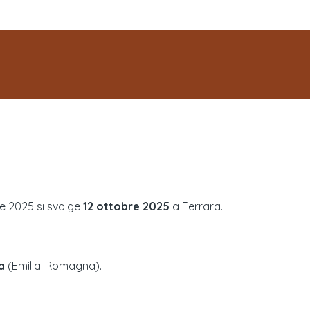
ne
2025
si svolge
12 ottobre 2025
a
Ferrara
.
a
(
Emilia-Romagna
).