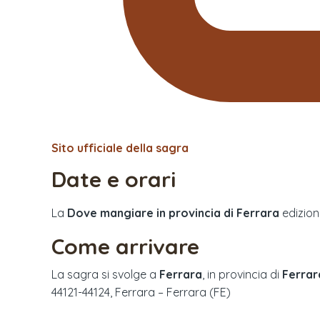
Sito ufficiale della sagra
Date e orari
La
Dove mangiare in provincia di Ferrara
edizio
Come arrivare
La sagra si svolge a
Ferrara
, in provincia di
Ferrar
44121-44124, Ferrara – Ferrara (FE)