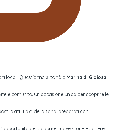
ni locali. Quest'anno si terrà a
Marina di Gioiosa
 vite e comunità. Un'occasione unica per scoprire le
sti piatti tipici della zona, preparati con
 Un'opportunità per scoprire nuove storie e sapere