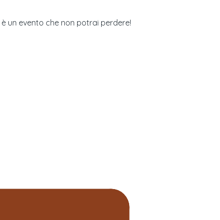
è un evento che non potrai perdere!