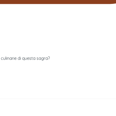
à culinarie di questa sagra?