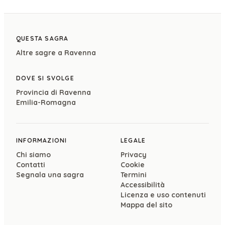
QUESTA SAGRA
Altre sagre a
Ravenna
DOVE SI SVOLGE
Provincia di
Ravenna
Emilia-Romagna
INFORMAZIONI
LEGALE
Chi siamo
Privacy
Contatti
Cookie
Segnala una sagra
Termini
Accessibilità
Licenza e uso contenuti
Mappa del sito