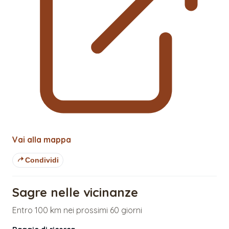
Vai alla mappa
Condividi
Sagre nelle vicinanze
Entro 100 km nei prossimi 60 giorni