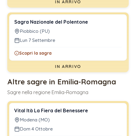
IN ARRIVO
Sagra Nazionale del Polentone
Piobbico (PU)
Lun 7 Settembre
Scopri la sagra
IN ARRIVO
Altre sagre in Emilia-Romagna
Sagre nella regione Emilia-Romagna
Vital Ità La Fiera del Benessere
Modena (MO)
Dom 4 Ottobre