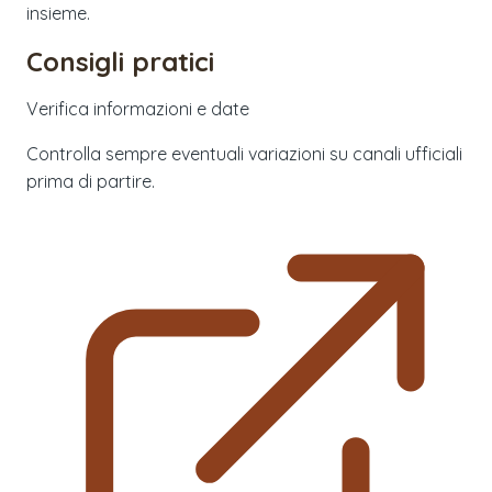
insieme.
Consigli pratici
Verifica informazioni e date
Controlla sempre eventuali variazioni su canali ufficiali
prima di partire.