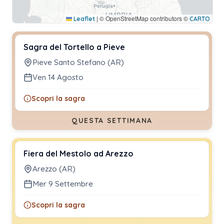
|
© OpenStreetMap contributors ©
Leaflet
CARTO
Sagra del Tortello a Pieve
Pieve Santo Stefano (AR)
Ven 14 Agosto
Scopri la sagra
QUESTA SETTIMANA
Fiera del Mestolo ad Arezzo
Arezzo (AR)
Mer 9 Settembre
Scopri la sagra