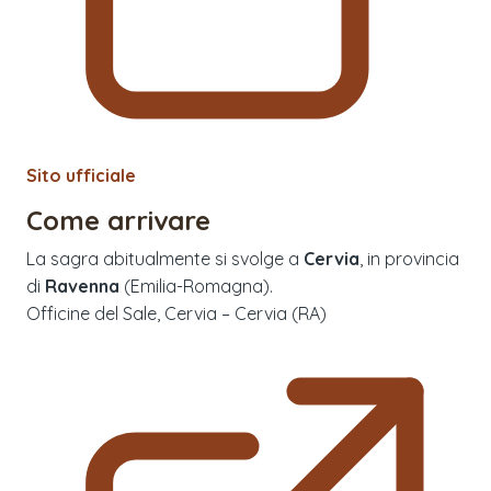
Sito ufficiale
Come arrivare
La sagra abitualmente si svolge a
Cervia
, in provincia
di
Ravenna
(
Emilia-Romagna
).
Officine del Sale, Cervia – Cervia (RA)