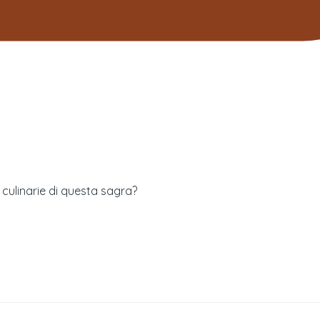
à culinarie di questa sagra?