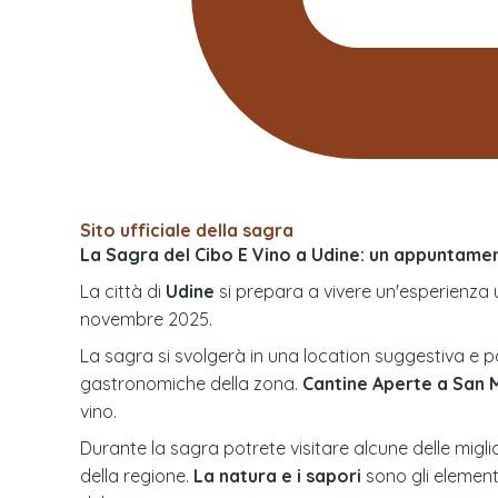
Sito ufficiale della sagra
La Sagra del Cibo E Vino a Udine: un appuntamen
La città di
Udine
si prepara a vivere un'esperienza 
novembre 2025.
La sagra si svolgerà in una location suggestiva e pa
gastronomiche della zona.
Cantine Aperte a San 
vino.
Durante la sagra potrete visitare alcune delle miglio
della regione.
La natura e i sapori
sono gli element