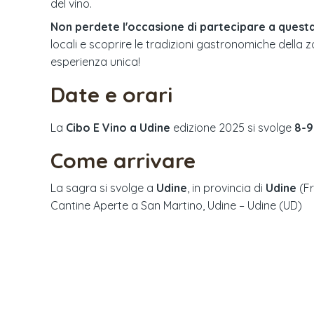
del vino.
Non perdete l'occasione di partecipare a questa
locali e scoprire le tradizioni gastronomiche della 
esperienza unica!
Date e orari
La
Cibo E Vino a Udine
edizione
2025
si svolge
8-9
Come arrivare
La sagra si svolge a
Udine
, in provincia di
Udine
(
Fr
Cantine Aperte a San Martino, Udine – Udine (UD)