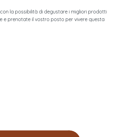
n la possibilità di degustare i migliori prodotti
re e prenotate il vostro posto per vivere questa