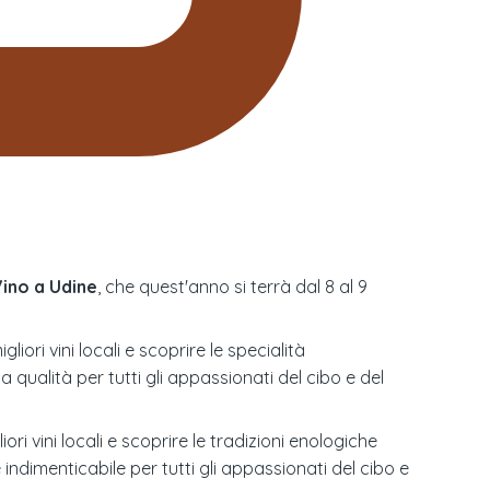
Vino a Udine
, che quest'anno si terrà dal 8 al 9
ri vini locali e scoprire le specialità
a qualità per tutti gli appassionati del cibo e del
ri vini locali e scoprire le tradizioni enologiche
ndimenticabile per tutti gli appassionati del cibo e