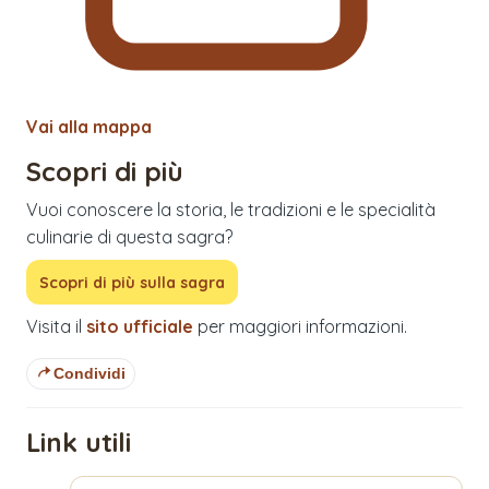
Vai alla mappa
Scopri di più
Vuoi conoscere la storia, le tradizioni e le specialità
culinarie di questa sagra?
Scopri di più sulla sagra
Visita il
sito ufficiale
per maggiori informazioni.
Condividi
Link utili