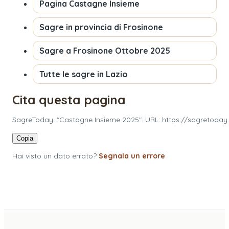
Pagina
Castagne Insieme
Sagre in provincia di
Frosinone
Sagre a
Frosinone
Ottobre 2025
Tutte le sagre in
Lazio
Cita questa pagina
SagreToday. "Castagne Insieme 2025". URL: https://sagretoday.
Copia
Hai visto un dato errato?
Segnala un errore