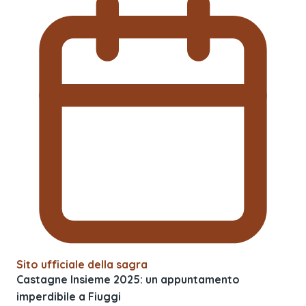
Sito ufficiale della sagra
Castagne Insieme 2025: un appuntamento
imperdibile a Fiuggi