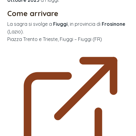
Come arrivare
La sagra si svolge a
Fiuggi
, in provincia di
Frosinone
(
Lazio
).
Piazza Trento e Trieste, Fiuggi – Fiuggi (FR)