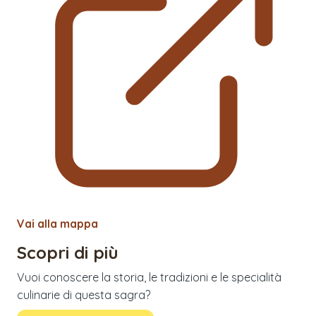
Vai alla mappa
Scopri di più
Vuoi conoscere la storia, le tradizioni e le specialità
culinarie di questa sagra?