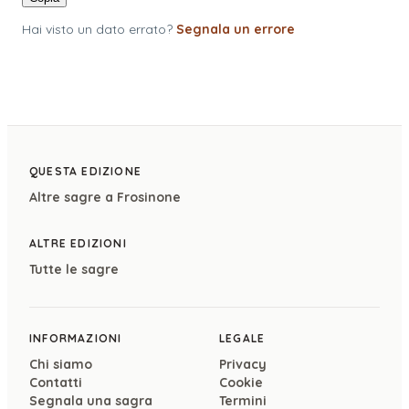
Hai visto un dato errato?
Segnala un errore
QUESTA EDIZIONE
Altre sagre a
Frosinone
ALTRE EDIZIONI
Tutte le sagre
INFORMAZIONI
LEGALE
Chi siamo
Privacy
Contatti
Cookie
Segnala una sagra
Termini