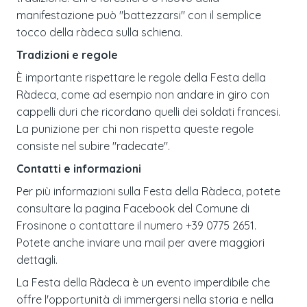
manifestazione può "battezzarsi" con il semplice
tocco della ràdeca sulla schiena.
Tradizioni e regole
È importante rispettare le regole della Festa della
Ràdeca, come ad esempio non andare in giro con
cappelli duri che ricordano quelli dei soldati francesi.
La punizione per chi non rispetta queste regole
consiste nel subire "radecate".
Contatti e informazioni
Per più informazioni sulla Festa della Ràdeca, potete
consultare la pagina Facebook del Comune di
Frosinone o contattare il numero +39 0775 2651.
Potete anche inviare una mail per avere maggiori
dettagli.
La Festa della Ràdeca è un evento imperdibile che
offre l'opportunità di immergersi nella storia e nella