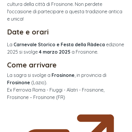
cultura della città di Frosinone. Non perdete
l'occasione di partecipare a questa tradizione antica
e unica!
Date e orari
La
Carnevale Storico e Festa della Ràdeca
edizione
2025
si svolge
4 marzo 2025
a
Frosinone
.
Come arrivare
La sagra si svolge a
Frosinone
, in provincia di
Frosinone
(
Lazio
).
Ex Ferrovia Roma - Fiuggi - Alatri - Frosinone,
Frosinone – Frosinone (FR)