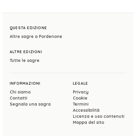
QUESTA EDIZIONE
Altre sagre a
Pordenone
ALTRE EDIZIONI
Tutte le sagre
INFORMAZIONI
LEGALE
Chi siamo
Privacy
Contatti
Cookie
Segnala una sagra
Termini
Accessibilità
Licenza e uso contenuti
Mappa del sito