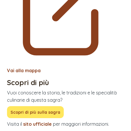
Vai alla mappa
Scopri di più
Vuoi conoscere la storia, le tradizioni e le specialità
culinarie di questa sagra?
Scopri di più sulla sagra
Visita il
sito ufficiale
per maggiori informazioni.