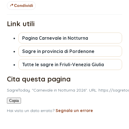
Condividi
Link utili
Pagina
Carnevale in Notturna
Sagre in provincia di
Pordenone
Tutte le sagre in
Friuli-Venezia Giulia
Cita questa pagina
SagreToday. "Carnevale in Notturna 2026". URL: https://sagret
Copia
Hai visto un dato errato?
Segnala un errore