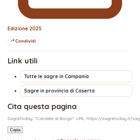
Edizione
2025
Condividi
Link utili
Tutte le sagre in
Campania
Sagre in provincia di
Caserta
Cita questa pagina
SagreToday. "Candele al Borgo". URL: https://sagretoday.it/s
Copia