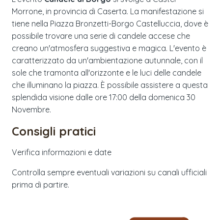
Morrone, in provincia di Caserta. La manifestazione si
tiene nella Piazza Bronzetti-Borgo Castelluccia, dove è
possibile trovare una serie di candele accese che
creano un'atmosfera suggestiva e magica. L'evento è
caratterizzato da un'ambientazione autunnale, con il
sole che tramonta all'orizzonte e le luci delle candele
che illuminano la piazza. È possibile assistere a questa
splendida visione dalle ore 17:00 della domenica 30
Novembre.
Consigli pratici
Verifica informazioni e date
Controlla sempre eventuali variazioni su canali ufficiali
prima di partire.