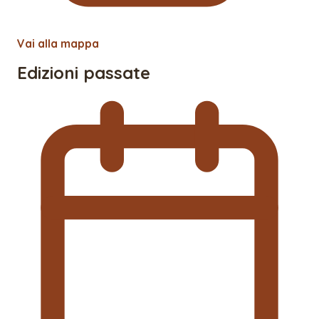
Vai alla mappa
Edizioni passate