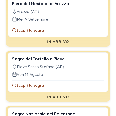
Fiera del Mestolo ad Arezzo
Arezzo (AR)
Mer 9 Settembre
Scopri la sagra
IN ARRIVO
Sagra del Tortello a Pieve
Pieve Santo Stefano (AR)
Ven 14 Agosto
Scopri la sagra
IN ARRIVO
Sagra Nazionale del Polentone