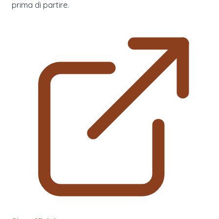
prima di partire.