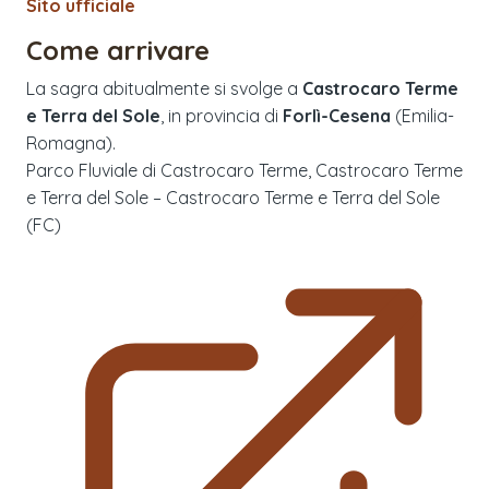
Sito ufficiale
Come arrivare
La sagra abitualmente si svolge a
Castrocaro Terme
e Terra del Sole
, in provincia di
Forlì-Cesena
(
Emilia-
Romagna
).
Parco Fluviale di Castrocaro Terme, Castrocaro Terme
e Terra del Sole – Castrocaro Terme e Terra del Sole
(FC)