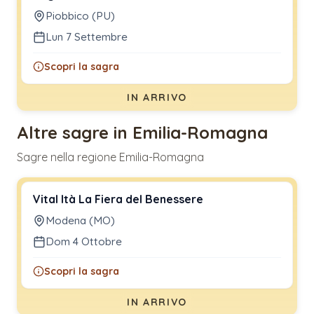
Piobbico (PU)
Lun 7 Settembre
Scopri la sagra
IN ARRIVO
Altre sagre in Emilia-Romagna
Sagre nella regione Emilia-Romagna
Vital Ità La Fiera del Benessere
Modena (MO)
Dom 4 Ottobre
Scopri la sagra
IN ARRIVO