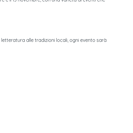
a letteratura alle tradizioni locali, ogni evento sarà