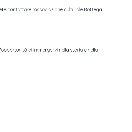
tete contattare l'associazione culturale Bottega
 l'opportunità di immergervi nella storia e nella