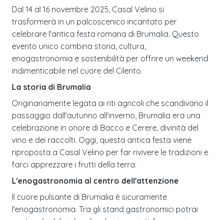
Dal 14 al 16 novembre 2025, Casal Velino si
trasformerà in un palcoscenico incantato per
celebrare l'antica festa romana di Brumalia. Questo
evento unico combina storia, cultura,
enogastronomia e sostenibilità per offrire un weekend
indimenticabile nel cuore del Cilento.
La storia di Brumalia
Originariamente legata ai riti agricoli che scandivano il
passaggio dall'autunno all'inverno, Brumalia era una
celebrazione in onore di Bacco e Cerere, divinità del
vino e dei raccolti. Oggi, questa antica festa viene
riproposta a Casal Velino per far rivivere le tradizioni e
farci apprezzare i frutti della terra.
L'enogastronomia al centro dell'attenzione
Il cuore pulsante di Brumalia è sicuramente
l'enogastronomia. Tra gli stand gastronomici potrai