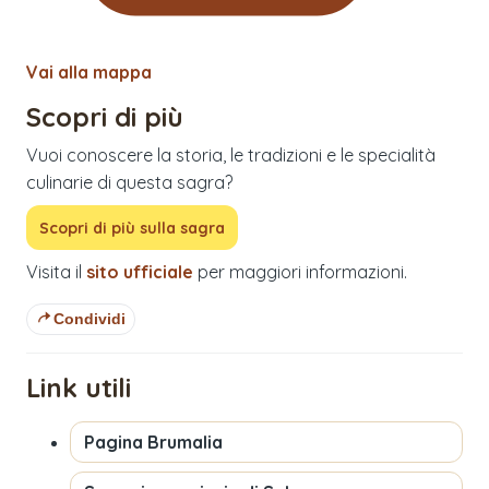
Vai alla mappa
Scopri di più
Vuoi conoscere la storia, le tradizioni e le specialità
culinarie di questa sagra?
Scopri di più sulla sagra
Visita il
sito ufficiale
per maggiori informazioni.
Condividi
Link utili
Pagina
Brumalia