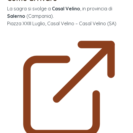
La sagra si svolge a
Casal Velino
, in provincia di
Salerno
(
Campania
).
Piazza XXIII Luglio, Casal Velino – Casal Velino (SA)