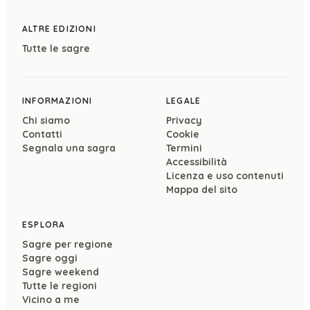
ALTRE EDIZIONI
Tutte le sagre
INFORMAZIONI
LEGALE
Chi siamo
Privacy
Contatti
Cookie
Segnala una sagra
Termini
Accessibilità
Licenza e uso contenuti
Mappa del sito
ESPLORA
Sagre per regione
Sagre oggi
Sagre weekend
Tutte le regioni
Vicino a me