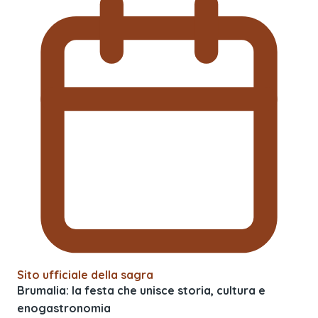
Sito ufficiale della sagra
Brumalia: la festa che unisce storia, cultura e
enogastronomia