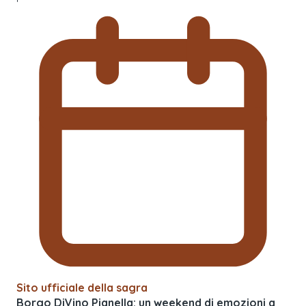
Sito ufficiale della sagra
Borgo DiVino Pianella: un weekend di emozioni a