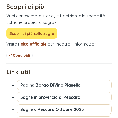
Scopri di più
Vuoi conoscere la storia, le tradizioni e le specialità
culinarie di questa sagra?
Scopri di più sulla sagra
Visita il
sito ufficiale
per maggiori informazioni.
Condividi
Link utili
Pagina
Borgo DiVino Pianella
Sagre in provincia di
Pescara
Sagre a
Pescara
Ottobre 2025