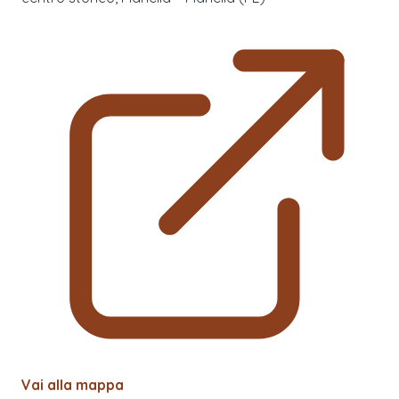
Vai alla mappa