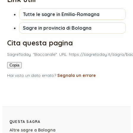
Tutte le sagre in
Emilia-Romagna
Sagre in provincia di
Bologna
Cita questa pagina
SagreToday. "Baccanale". URL: https://sagretoday.it/sagra/bac
Copia
Hai visto un dato errato?
Segnala un errore
QUESTA SAGRA
Altre sagre a
Bologna