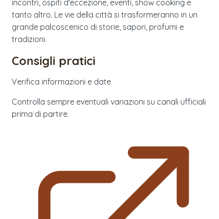
incontri, ospiti d'eccezione, eventi, show cooking e
tanto altro. Le vie della città si trasformeranno in un
grande palcoscenico di storie, sapori, profumi e
tradizioni.
Consigli pratici
Verifica informazioni e date
Controlla sempre eventuali variazioni su canali ufficiali
prima di partire.