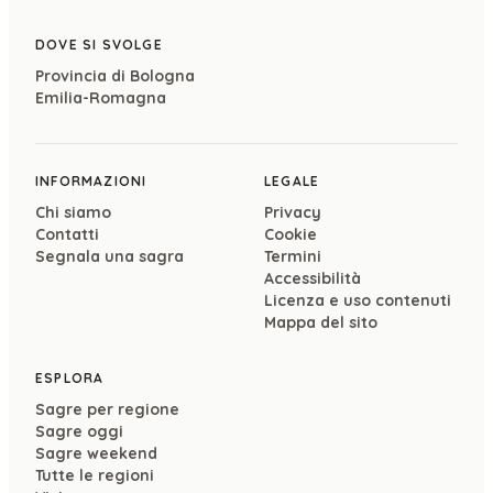
DOVE SI SVOLGE
Provincia di
Bologna
Emilia-Romagna
INFORMAZIONI
LEGALE
Chi siamo
Privacy
Contatti
Cookie
Segnala una sagra
Termini
Accessibilità
Licenza e uso contenuti
Mappa del sito
ESPLORA
Sagre per regione
Sagre oggi
Sagre weekend
Tutte le regioni