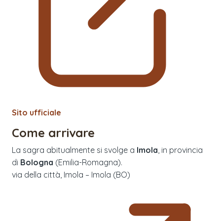
Sito ufficiale
Come arrivare
La sagra abitualmente si svolge a
Imola
, in provincia
di
Bologna
(
Emilia-Romagna
).
via della città, Imola – Imola (BO)