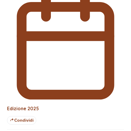
Edizione
2025
Condividi