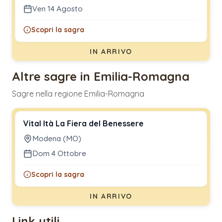
Ven 14 Agosto
Scopri la sagra
IN ARRIVO
Altre sagre in Emilia-Romagna
Sagre nella regione Emilia-Romagna
Vital Ità La Fiera del Benessere
Modena (MO)
Dom 4 Ottobre
Scopri la sagra
IN ARRIVO
Link utili