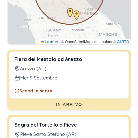
|
© OpenStreetMap contributors ©
Leaflet
CARTO
Fiera del Mestolo ad Arezzo
Arezzo (AR)
Mer 9 Settembre
Scopri la sagra
IN ARRIVO
Sagra del Tortello a Pieve
Pieve Santo Stefano (AR)