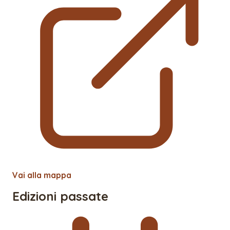
Vai alla mappa
Edizioni passate