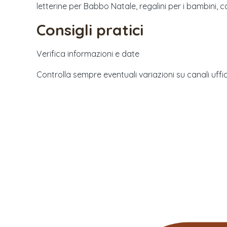
letterine per Babbo Natale, regalini per i bambini, ca
Consigli pratici
Verifica informazioni e date
Controlla sempre eventuali variazioni su canali uffici