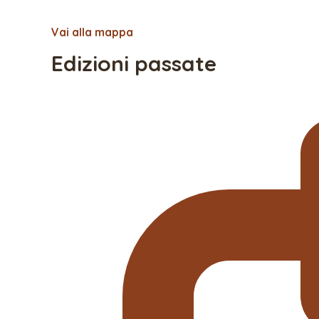
Vai alla mappa
Edizioni passate