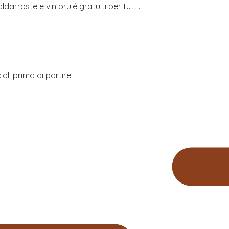
ldarroste e vin brulé gratuiti per tutti.
ali prima di partire.