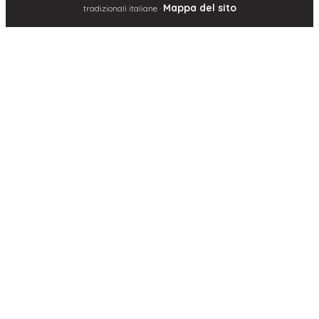
Mappa del sito
tradizionali italiane ·