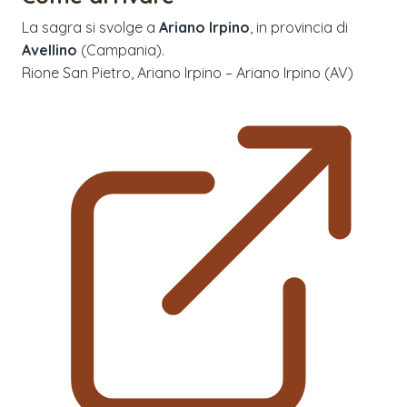
La sagra si svolge a
Ariano Irpino
, in provincia di
Avellino
(
Campania
).
Rione San Pietro, Ariano Irpino – Ariano Irpino (AV)