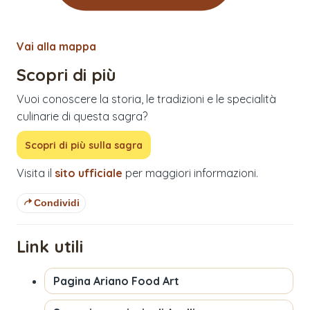
Vai alla mappa
Scopri di più
Vuoi conoscere la storia, le tradizioni e le specialità
culinarie di questa sagra?
Scopri di più sulla sagra
Visita il
sito ufficiale
per maggiori informazioni.
Condividi
Link utili
Pagina
Ariano Food Art