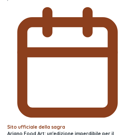
Sito ufficiale della sagra
Ariano Food Art: un'edizione imperdibile per il