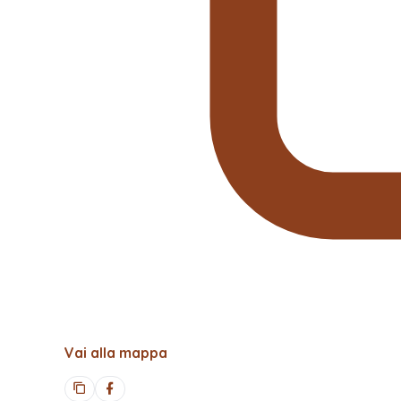
Vai alla mappa