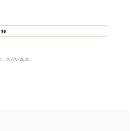
ine
o il 08/08/2026