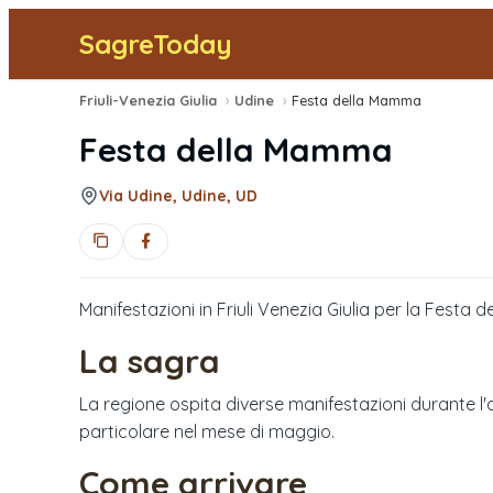
SagreToday
Friuli-Venezia Giulia
›
Udine
›
Festa della Mamma
Festa della Mamma
Via Udine, Udine, UD
Manifestazioni in Friuli Venezia Giulia per la Festa 
La sagra
La regione ospita diverse manifestazioni durante l'
particolare nel mese di maggio.
Come arrivare