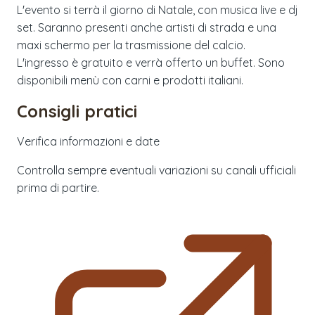
L'evento si terrà il giorno di Natale, con musica live e dj
set. Saranno presenti anche artisti di strada e una
maxi schermo per la trasmissione del calcio.
L'ingresso è gratuito e verrà offerto un buffet. Sono
disponibili menù con carni e prodotti italiani.
Consigli pratici
Verifica informazioni e date
Controlla sempre eventuali variazioni su canali ufficiali
prima di partire.