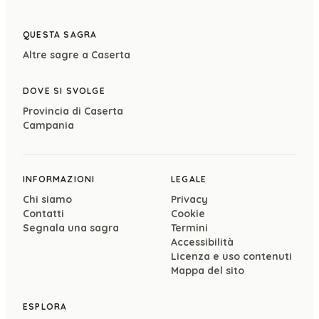
QUESTA SAGRA
Altre sagre a
Caserta
DOVE SI SVOLGE
Provincia di
Caserta
Campania
INFORMAZIONI
LEGALE
Chi siamo
Privacy
Contatti
Cookie
Segnala una sagra
Termini
Accessibilità
Licenza e uso contenuti
Mappa del sito
ESPLORA