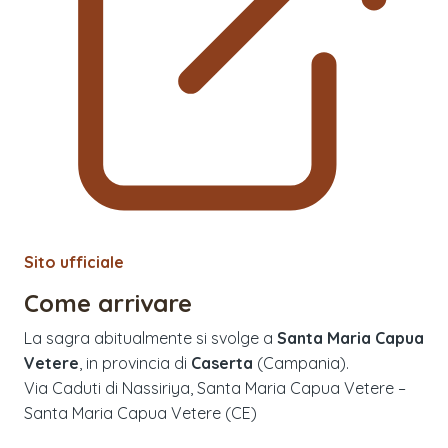
Sito ufficiale
Come arrivare
La sagra abitualmente si svolge a
Santa Maria Capua
Vetere
, in provincia di
Caserta
(
Campania
).
Via Caduti di Nassiriya, Santa Maria Capua Vetere –
Santa Maria Capua Vetere (CE)