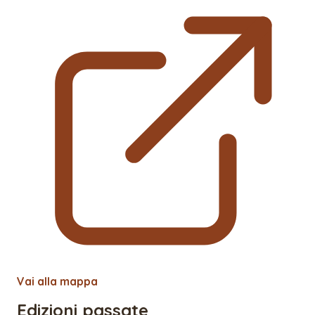
Vai alla mappa
Edizioni passate