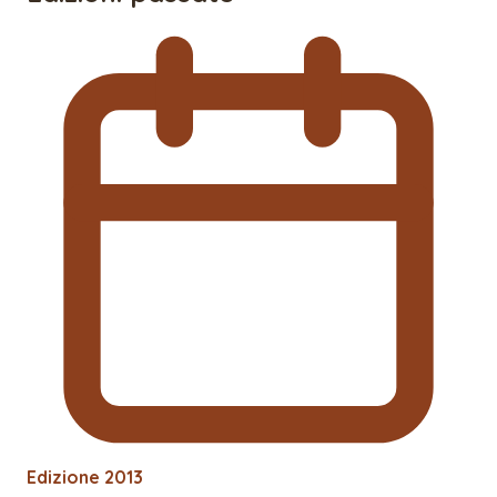
Edizione
2013