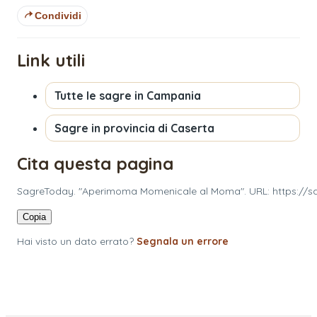
Condividi
Link utili
Tutte le sagre in
Campania
Sagre in provincia di
Caserta
Cita questa pagina
SagreToday. "Aperimoma Momenicale al Moma". URL: https://s
Copia
Hai visto un dato errato?
Segnala un errore