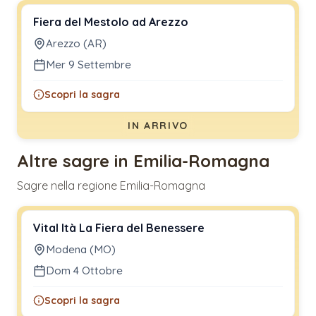
Fiera del Mestolo ad Arezzo
Arezzo (AR)
Mer 9 Settembre
Scopri la sagra
IN ARRIVO
Altre sagre in Emilia-Romagna
Sagre nella regione Emilia-Romagna
Vital Ità La Fiera del Benessere
Modena (MO)
Dom 4 Ottobre
Scopri la sagra