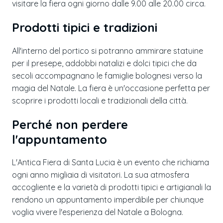
visitare la fiera ogni giorno dalle 9.00 alle 20.00 circa.
Prodotti tipici e tradizioni
All'interno del portico si potranno ammirare statuine
per il presepe, addobbi natalizi e dolci tipici che da
secoli accompagnano le famiglie bolognesi verso la
magia del Natale. La fiera è un'occasione perfetta per
scoprire i prodotti locali e tradizionali della città.
Perché non perdere
l'appuntamento
L'Antica Fiera di Santa Lucia è un evento che richiama
ogni anno migliaia di visitatori. La sua atmosfera
accogliente e la varietà di prodotti tipici e artigianali la
rendono un appuntamento imperdibile per chiunque
voglia vivere l'esperienza del Natale a Bologna.