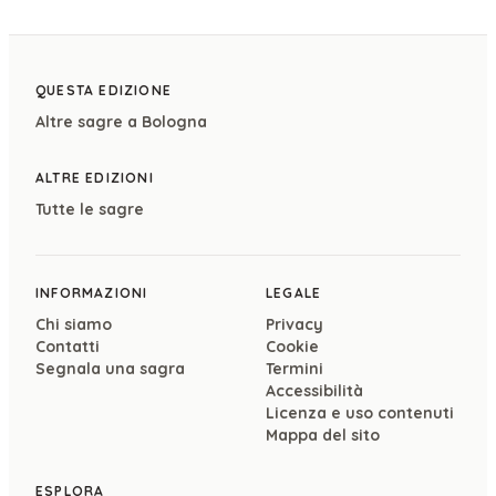
QUESTA EDIZIONE
Altre sagre a
Bologna
ALTRE EDIZIONI
Tutte le sagre
INFORMAZIONI
LEGALE
Chi siamo
Privacy
Contatti
Cookie
Segnala una sagra
Termini
Accessibilità
Licenza e uso contenuti
Mappa del sito
ESPLORA