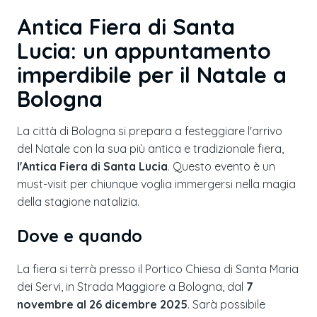
Antica Fiera di Santa
Lucia
: un appuntamento
imperdibile per il Natale a
Bologna
La città di Bologna si prepara a festeggiare l'arrivo
del Natale con la sua più antica e tradizionale fiera,
l'Antica Fiera di Santa Lucia
. Questo evento è un
must-visit per chiunque voglia immergersi nella magia
della stagione natalizia.
Dove e quando
La fiera si terrà presso il Portico Chiesa di Santa Maria
dei Servi, in Strada Maggiore a Bologna, dal
7
novembre al 26 dicembre 2025
. Sarà possibile