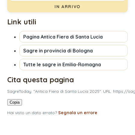
IN ARRIVO
Link utili
Pagina
Antica Fiera di Santa Lucia
Sagre in provincia di
Bologna
Tutte le sagre in
Emilia-Romagna
Cita questa pagina
SagreToday. "Antica Fiera di Santa Lucia 2025". URL: https://s
Copia
Hai visto un dato errato?
Segnala un errore