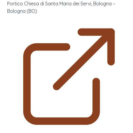
Portico Chiesa di Santa Maria dei Servi, Bologna –
Bologna (BO)