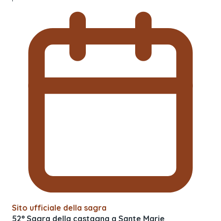
Sito ufficiale della sagra
52° Sagra della castagna a Sante Marie