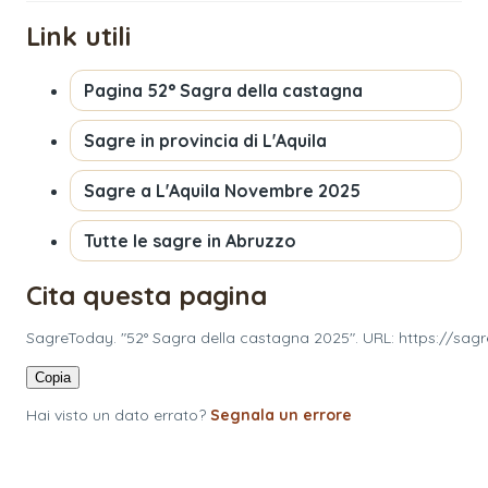
Link utili
Pagina
52° Sagra della castagna
Sagre in provincia di
L'Aquila
Sagre a
L'Aquila
Novembre 2025
Tutte le sagre in
Abruzzo
Cita questa pagina
SagreToday. "52° Sagra della castagna 2025". URL: https://sag
Copia
Hai visto un dato errato?
Segnala un errore