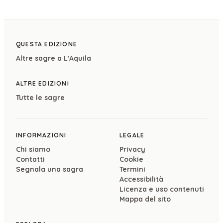
QUESTA EDIZIONE
Altre sagre a
L'Aquila
ALTRE EDIZIONI
Tutte le sagre
INFORMAZIONI
LEGALE
Chi siamo
Privacy
Contatti
Cookie
Segnala una sagra
Termini
Accessibilità
Licenza e uso contenuti
Mappa del sito