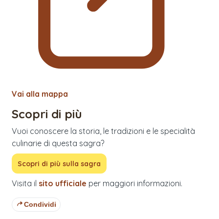
Vai alla mappa
Scopri di più
Vuoi conoscere la storia, le tradizioni e le specialità
culinarie di questa sagra?
Scopri di più sulla sagra
Visita il
sito ufficiale
per maggiori informazioni.
Condividi