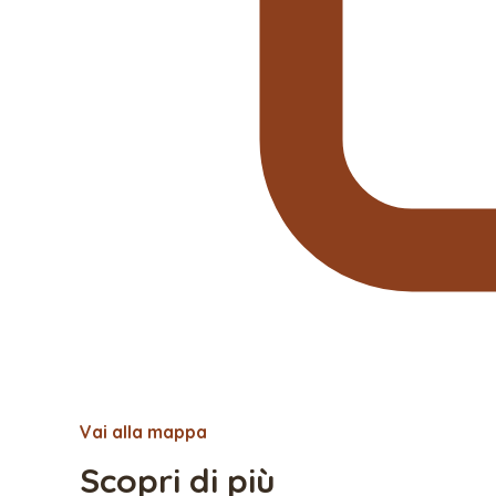
Vai alla mappa
Scopri di più